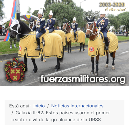
Está aquí:
Inicio
Noticias Internacionales
Galaxia Il-62: Estos países usaron el primer
reactor civil de largo alcance de la URSS