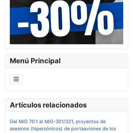
Menú Principal
Artículos relacionados
Del MiG 70.1 al MiG-301/321, proyectos de
asesinos (hipersónicos) de portaaviones de los