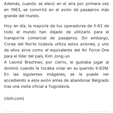
Además, cuando se elevó en el aire por primera vez
en 1963, se convirtió en el avión de pasajeros más
grande del mundo.
Hoy en día, la mayoría de los operadores de Il-62 de
todo el mundo han dejado de utilizarlo para el
transporte comercial de pasajeros. Sin embargo,
Corea del Norte todavía utiliza estos aviones, y
uno
de ellos sirve
como el equivalente del Air Force One
para el líder del país, Kim Jong-un.
A Leonid Brezhnev, por cierto, le gustaba jugar al
dominó cuando le tocaba volar en su querido Il-62M.
En las siguientes imágenes, se le puede ver
accediendo a este avión antes de abandonar Belgrado
tras una visita oficial a Yugoslavia.
(rbth.com)