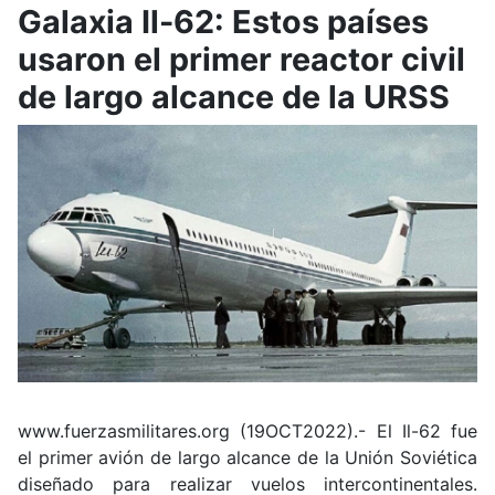
Galaxia Il-62: Estos países
usaron el primer reactor civil
de largo alcance de la URSS
www.fuerzasmilitares.org (19OCT2022).-
El Il-62 fue
el primer avión de largo alcance de la Unión Soviética
diseñado para realizar vuelos intercontinentales.