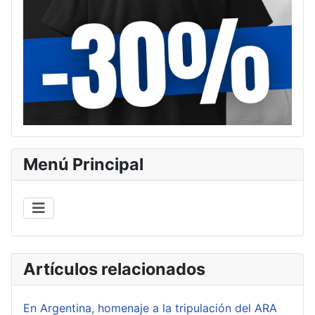
Menú Principal
Artículos relacionados
En Argentina, homenaje a la tripulación del ARA