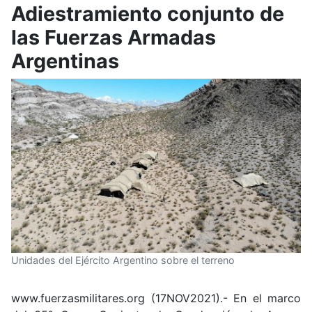
Adiestramiento conjunto de
las Fuerzas Armadas
Argentinas
Unidades del Ejército Argentino sobre el terreno
www.fuerzasmilitares.org (17NOV2021).- En el marco