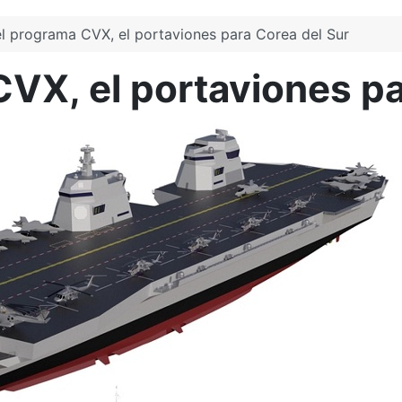
l programa CVX, el portaviones para Corea del Sur
VX, el portaviones pa