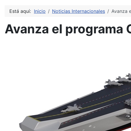
Está aquí:
Inicio
Noticias Internacionales
Avanza e
Avanza el programa C