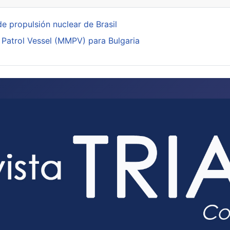
de propulsión nuclear de Brasil
 Patrol Vessel (MMPV) para Bulgaria