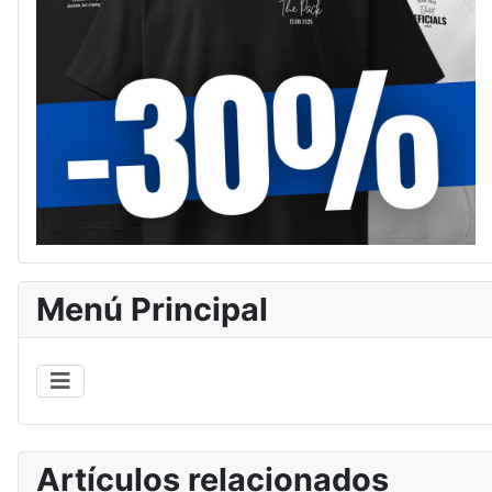
Menú Principal
Artículos relacionados