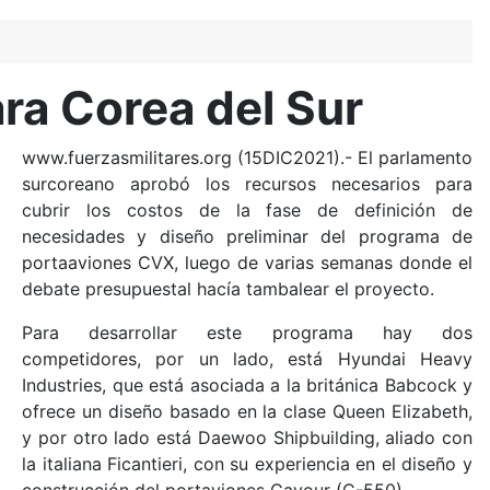
ra Corea del Sur
www.fuerzasmilitares.org (15DIC2021).- El parlamento
surcoreano aprobó los recursos necesarios para
cubrir los costos de la fase de definición de
necesidades y diseño preliminar del programa de
portaaviones CVX, luego de varias semanas donde el
debate presupuestal hacía tambalear el proyecto.
Para desarrollar este programa hay dos
competidores, por un lado, está Hyundai Heavy
Industries, que está asociada a la británica Babcock y
ofrece un diseño basado en la clase Queen Elizabeth,
y por otro lado está Daewoo Shipbuilding, aliado con
la italiana Ficantieri, con su experiencia en el diseño y