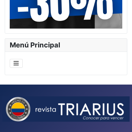
Menú Principal