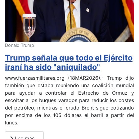
Donald Trump
Trump señala que todo el Ejército
iraní ha sido "aniquilado"
www.fuerzasmilitares.org (18MAR2026).- Trump dijo
también que estaba reuniendo una coalición mundial
para ayudar a controlar el Estrecho de Ormuz y
escoltar a los buques varados para reducir los costes
del petróleo, mientras el crudo Brent sigue cotizando
por encima de los 105 dólares el barril a partir del
lunes.
Lee más…