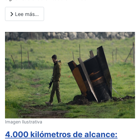
Lee más…
Imagen Ilustrativa
4.000 kilómetros de alcance: