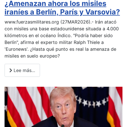
¿Amenazan ahora los misiles
iraníes a Berlín, París y Varsovia?
www.fuerzasmilitares.org (27MAR2026).- Irán atacó
con misiles una base estadounidense situada a 4.000
kilómetros en el océano Índico. "Podría haber sido
Berlín", afirma el experto militar Ralph Thiele a
'Euronews'. ¿Hasta qué punto es real la amenaza de
misiles en suelo europeo?
Lee más…