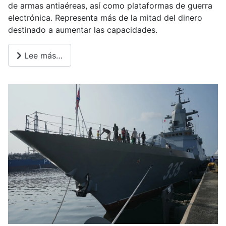
de armas antiaéreas, así como plataformas de guerra
electrónica. Representa más de la mitad del dinero
destinado a aumentar las capacidades.
Lee más…