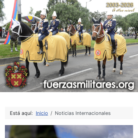
Está aquí:
Inicio
Noticias Internacionales