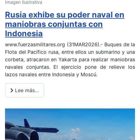
Imagen Ilustrativa
Rusia exhibe su poder naval en
maniobras conjuntas con
Indonesia
www.fuerzasmilitares.org (31MAR2026).- Buques de la
Flota del Pacífico rusa, entre ellos un submarino y una
corbeta, atracaron en Yakarta para realizar maniobras
navales conjuntas. El ejercicio pone de relieve los
lazos navales entre Indonesia y Moscú.
Lee más…