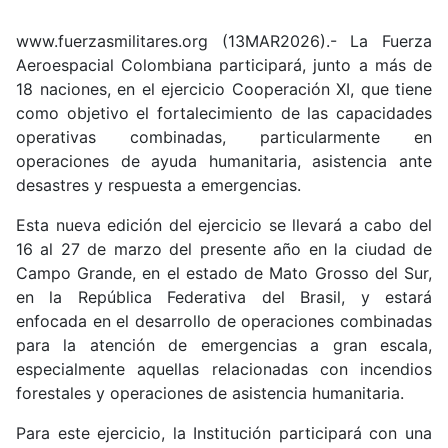
www.fuerzasmilitares.org (13MAR2026).- La Fuerza
Aeroespacial Colombiana participará, junto a más de
18 naciones, en el ejercicio Cooperación XI, que tiene
como objetivo el fortalecimiento de las capacidades
operativas combinadas, particularmente en
operaciones de ayuda humanitaria, asistencia ante
desastres y respuesta a emergencias.
Esta nueva edición del ejercicio se llevará a cabo del
16 al 27 de marzo del presente año en la ciudad de
Campo Grande, en el estado de Mato Grosso del Sur,
en la República Federativa del Brasil, y estará
enfocada en el desarrollo de operaciones combinadas
para la atención de emergencias a gran escala,
especialmente aquellas relacionadas con incendios
forestales y operaciones de asistencia humanitaria.
Para este ejercicio, la Institución participará con una