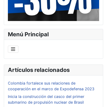
Menú Principal
Artículos relacionados
Colombia fortalece sus relaciones de
cooperación en el marco de Expodefensa 2023
Inicia la construcción del casco del primer
submarino de propulsión nuclear de Brasil