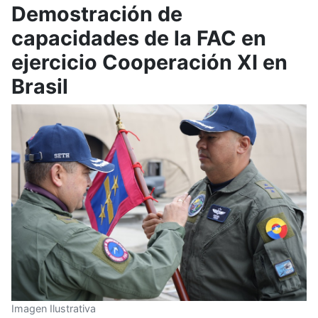
Demostración de
capacidades de la FAC en
ejercicio Cooperación XI en
Brasil
Imagen Ilustrativa