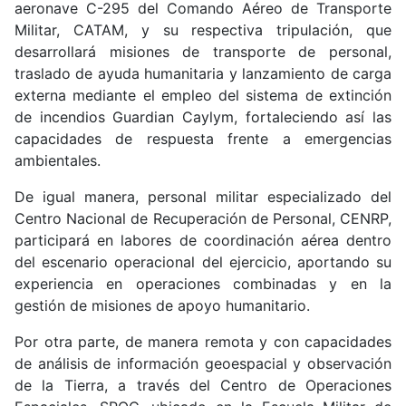
aeronave C-295 del Comando Aéreo de Transporte
Militar, CATAM, y su respectiva tripulación, que
desarrollará misiones de transporte de personal,
traslado de ayuda humanitaria y lanzamiento de carga
externa mediante el empleo del sistema de extinción
de incendios Guardian Caylym, fortaleciendo así las
capacidades de respuesta frente a emergencias
ambientales.
De igual manera, personal militar especializado del
Centro Nacional de Recuperación de Personal, CENRP,
participará en labores de coordinación aérea dentro
del escenario operacional del ejercicio, aportando su
experiencia en operaciones combinadas y en la
gestión de misiones de apoyo humanitario.
Por otra parte, de manera remota y con capacidades
de análisis de información geoespacial y observación
de la Tierra, a través del Centro de Operaciones