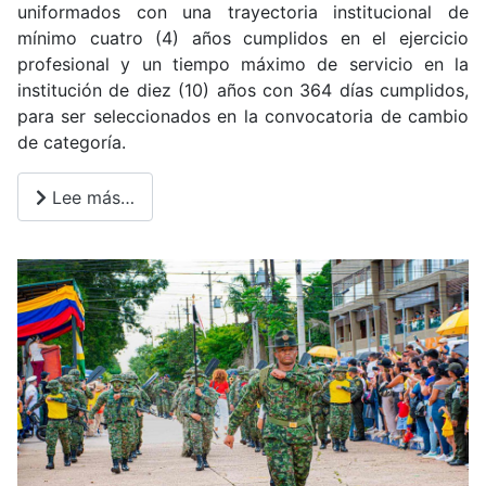
uniformados con una trayectoria institucional de
mínimo cuatro (4) años cumplidos en el ejercicio
profesional y un tiempo máximo de servicio en la
institución de diez (10) años con 364 días cumplidos,
para ser seleccionados en la convocatoria de cambio
de categoría.
Lee más…