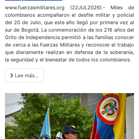
www.fuerzasmilitares.org (22JUL2026).- Miles de
colombianos acompañaron el desfile militar y policial
del 20 de Julio, que este año llegó por primera vez al
sur de Bogotá. La conmemoración de los 216 años del
Grito de Independencia permitió a las familias conocer
de cerca a las Fuerzas Militares y reconocer el trabajo
que diariamente realizan en defensa de la soberanía,
la seguridad y el bienestar de todos los colombianos.
Lee más…