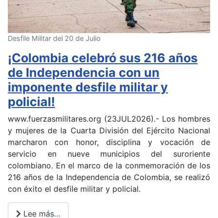
Desfile Militar del 20 de Julio
¡Colombia celebró sus 216 años
de Independencia con un
imponente desfile militar y
policial!
www.fuerzasmilitares.org (23JUL2026).- Los hombres
y mujeres de la Cuarta División del Ejército Nacional
marcharon con honor, disciplina y vocación de
servicio en nueve municipios del suroriente
colombiano.
En el marco de la conmemoración de los
216 años de la Independencia de Colombia, se realizó
con éxito el desfile militar y policial.
Lee más…