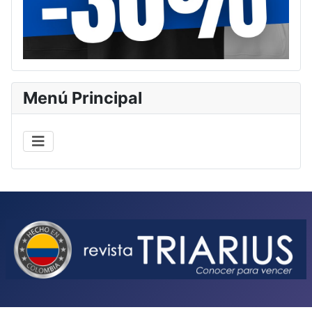
Menú Principal