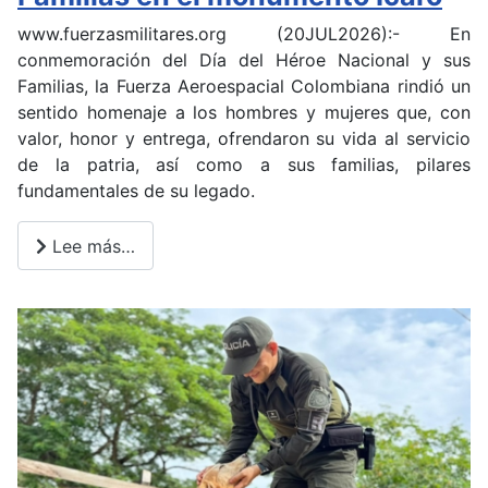
www.fuerzasmilitares.org (20JUL2026):- En
conmemoración del Día del Héroe Nacional y sus
Familias, la Fuerza Aeroespacial Colombiana rindió un
sentido homenaje a los hombres y mujeres que, con
valor, honor y entrega, ofrendaron su vida al servicio
de la patria, así como a sus familias, pilares
fundamentales de su legado.
Lee más…