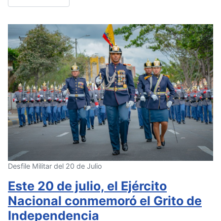
Desfile Militar del 20 de Julio
Este 20 de julio, el Ejército
Nacional conmemoró el Grito de
Independencia