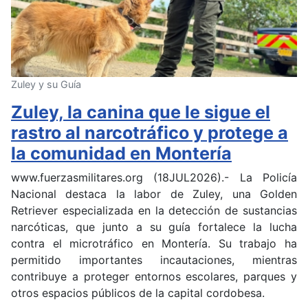
Zuley y su Guía
Zuley, la canina que le sigue el
rastro al narcotráfico y protege a
la comunidad en Montería
www.fuerzasmilitares.org (18JUL2026).- La Policía
Nacional destaca la labor de Zuley, una Golden
Retriever especializada en la detección de sustancias
narcóticas, que junto a su guía fortalece la lucha
contra el microtráfico en Montería. Su trabajo ha
permitido importantes incautaciones, mientras
contribuye a proteger entornos escolares, parques y
otros espacios públicos de la capital cordobesa.