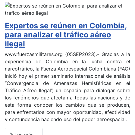
Expertos se reúnen en Colombia,
para analizar el tráfico aéreo
ilegal
www.fuerzasmilitares.org (05SEP2023).- Gracias a la
experiencia de Colombia en la lucha contra el
narcotráfico, la Fuerza Aeroespacial Colombiana (FAC)
inició hoy el primer seminario internacional de análisis
“Convergencia de Amenazas Hemisféricas en el
Tráfico Aéreo Ilegal”, un espacio para dialogar sobre
los fenómenos que afectan a todas las naciones y de
esta forma conocer los cambios que se producen,
para enfrentarlos con mayor oportunidad, efectividad
y contundencia haciendo uso del poder aeroespacial.
Lee más…