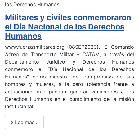
Militares y civiles conmemoraron
el Día Nacional de los Derechos
Humanos
www.fuerzasmilitares.org (08SEP2023).- El Comando
Aéreo de Transporte Militar – CATAM, a través del
Departamento Jurídico y Derechos Humanos
conmemoró el “Día Nacional de los Derechos
Humanos” como muestra del compromiso de sus
hombres y mujeres, a la cero tolerancia frente a
actuaciones que puedan generar violaciones a los
Derechos Humanos en el cumplimiento de la misión
institucional.
Lee más…