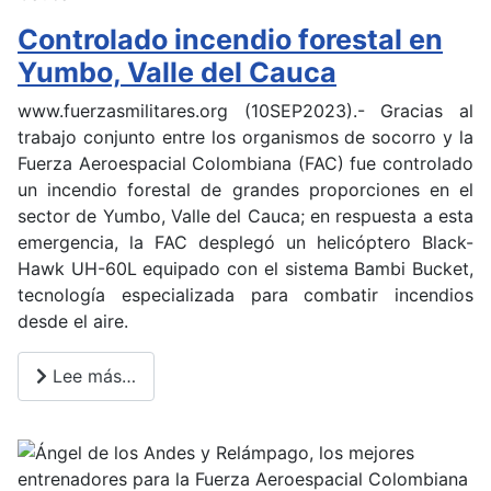
Controlado incendio forestal en
Yumbo, Valle del Cauca
www.fuerzasmilitares.org (10SEP2023).- Gracias al
trabajo conjunto entre los organismos de socorro y la
Fuerza Aeroespacial Colombiana (FAC) fue controlado
un incendio forestal de grandes proporciones en el
sector de Yumbo, Valle del Cauca; en respuesta a esta
emergencia, la FAC desplegó un helicóptero Black-
Hawk UH-60L equipado con el sistema Bambi Bucket,
tecnología especializada para combatir incendios
desde el aire.
Lee más…