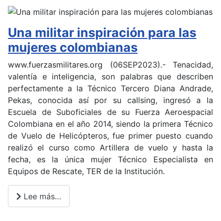
Una militar inspiración para las
mujeres colombianas
www.fuerzasmilitares.org (06SEP2023).- Tenacidad,
valentía e inteligencia, son palabras que describen
perfectamente a la Técnico Tercero Diana Andrade,
Pekas, conocida así por su callsing, ingresó a la
Escuela de Suboficiales de su Fuerza Aeroespacial
Colombiana en el año 2014, siendo la primera Técnico
de Vuelo de Helicópteros, fue primer puesto cuando
realizó el curso como Artillera de vuelo y hasta la
fecha, es la única mujer Técnico Especialista en
Equipos de Rescate, TER de la Institución.
Lee más…