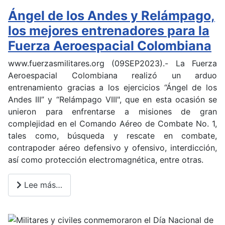
Ángel de los Andes y Relámpago,
los mejores entrenadores para la
Fuerza Aeroespacial Colombiana
www.fuerzasmilitares.org (09SEP2023).-
La Fuerza
Aeroespacial Colombiana realizó un arduo
entrenamiento gracias a los ejercicios “Ángel de los
Andes III” y “Relámpago VIII", que en esta ocasión se
unieron para enfrentarse a misiones de gran
complejidad en el Comando Aéreo de Combate No. 1,
tales como, búsqueda y rescate en combate,
contrapoder aéreo defensivo y ofensivo, interdicción,
así como protección electromagnética, entre otras.
Lee más…