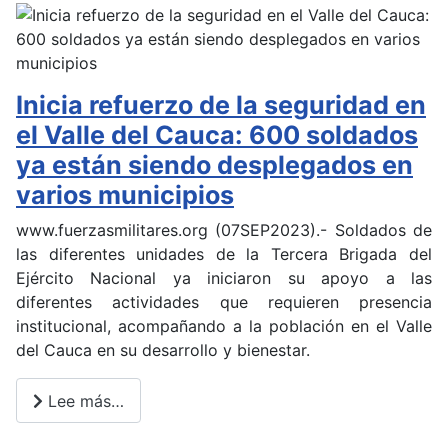
Inicia refuerzo de la seguridad en
el Valle del Cauca: 600 soldados
ya están siendo desplegados en
varios municipios
www.fuerzasmilitares.org (07SEP2023).- Soldados de
las diferentes unidades de la Tercera Brigada del
Ejército Nacional ya iniciaron su apoyo a las
diferentes actividades que requieren presencia
institucional, acompañando a la población en el Valle
del Cauca en su desarrollo y bienestar.
Lee más…