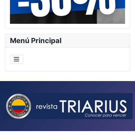
Menú Principal