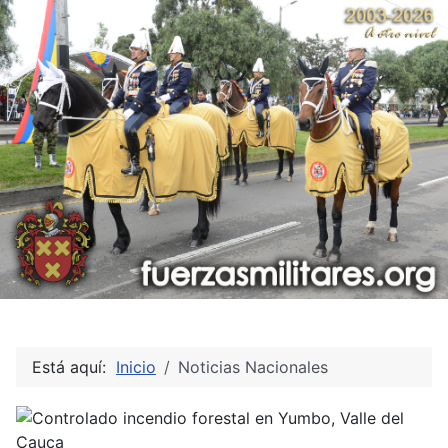
Está aquí:
Inicio
Noticias Nacionales