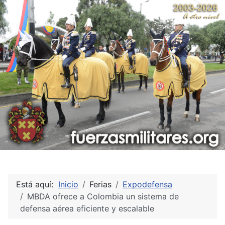
Está aquí:
Inicio
Ferias
Expodefensa
MBDA ofrece a Colombia un sistema de
defensa aérea eficiente y escalable