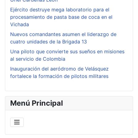
Ejército destruye mega laboratorio para el
procesamiento de pasta base de coca en el
Vichada
Nuevos comandantes asumen el liderazgo de
cuatro unidades de la Brigada 13
Una piloto que convierte sus sueños en misiones
al servicio de Colombia
Inauguración del aeródromo de Velásquez
fortalece la formación de pilotos militares
Menú Principal