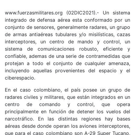
www.fuerzasmilitares.org (02DIC2021).- Un sistema
integrado de defensa aérea esta conformado por un
conjunto de sensores, generalmente radares, un grupo
de armas antiaéreas tubulares y/o misilísticas, cazas
interceptores, un centro de mando y control, un
sistema de comunicaciones robusto, eficiente y
confiable, ademas de una serie de contramedidas que
protejan a todo el conjunto de cualquier amenaza,
incluyendo aquellas provenientes del espacio y el
ciberespacio.
En el caso colombiano, el país posee un grupo de
radares civiles y militares, que están integrados en un
centro de comando y control, que opera
principalmente en función de detener los vuelos del
narcotráfico. En las distintas regiones hay bases
aéreas desde donde operan los aviones interceptores,
que para el caso colombiano son A-29 Super Tucano,