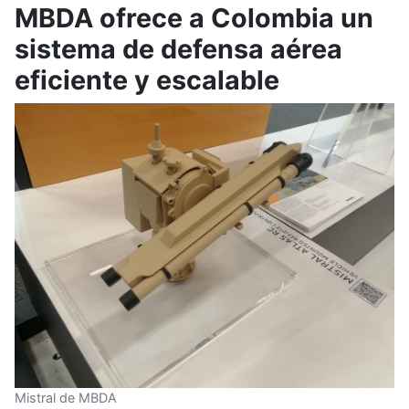
MBDA ofrece a Colombia un
sistema de defensa aérea
eficiente y escalable
Mistral de MBDA