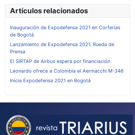
Artículos relacionados
Inauguración de Expodefensa 2021 en Corferias
de Bogotá
Lanzamiento de Expodefensa 2021. Rueda de
Prensa
El SIRTAP de Airbus espera por financiación
Leonardo ofrece a Colombia el Aermacchi M-346
Inicia Expodefensa 2021 en Bogotá