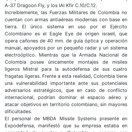
A-37 Dragoon Fly, y los IAI Kfir C.10/C.12.
Increiblemente, las Fuerzas Militares de Colombia no
cuentan con armas antiaéreas modernas con base en
tierra. El único sistema en uso por el Ejército
Colombiano es el Eagle Eye de origen israelí, que
opera cañones de 40 mm. de guía óptica y operación
manual, apoyados por un pequeño radar y un sistema
electroóptico. Mientras que la Armada Nacional de
Colombia posee únicamente montajes de misiles
ligeros Mistral para la autodefensa de sus cuatro
fragatas ligeras. Frente a esta realidad, Colombia tiene
una vulnerabilidad importante ante sus potenciales
adversarios estratégicos, que en caso de conflicto
internacional, podrían dominar el espacio aéreo y
atacar objetivos en territorio colombiano, sin mayores
dificultades.
El personal de MBDA Missile Systems presente en
Expodefensa, manifestó que su empresa estaba en