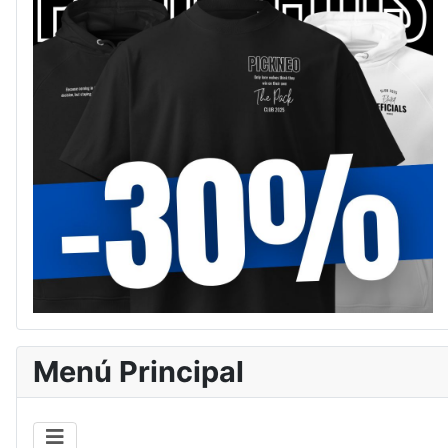
Menú Principal