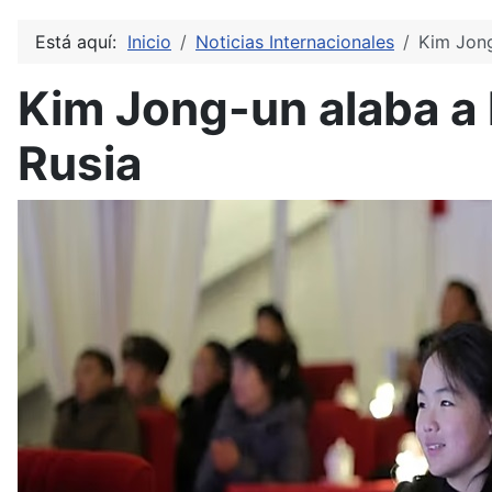
Está aquí:
Inicio
Noticias Internacionales
Kim Jong
Kim Jong-un alaba a
Rusia