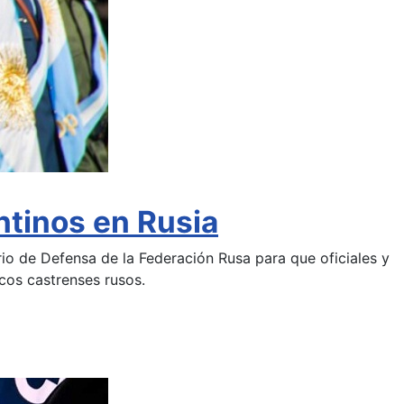
ntinos en Rusia
io de Defensa de la Federación Rusa para que oficiales y
cos castrenses rusos.