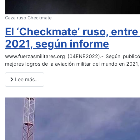
Caza ruso Checkmate
El ‘Checkmate’ ruso, entre
2021, según informe
www.fuerzasmilitares.org (04ENE2022).- Según publicó
mejores logros de la aviación militar del mundo en 2021
Lee más…