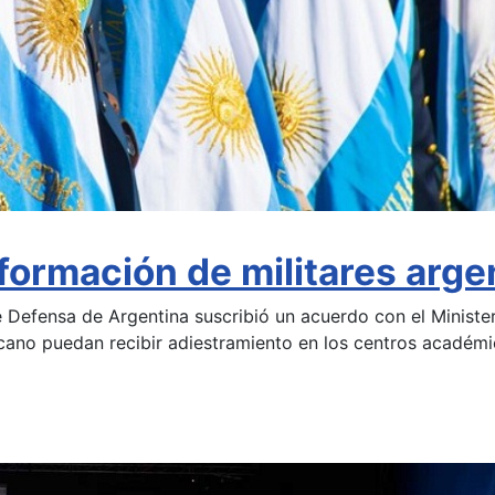
formación de militares arge
 Defensa de Argentina suscribió un acuerdo con el Minister
icano puedan recibir adiestramiento en los centros académi