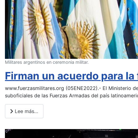
Militares argentinos en ceremonia militar.
Firman un acuerdo para la 
www.fuerzasmilitares.org (05ENE2022).- El Ministerio de
suboficiales de las Fuerzas Armadas del país latinoamer
Lee más…