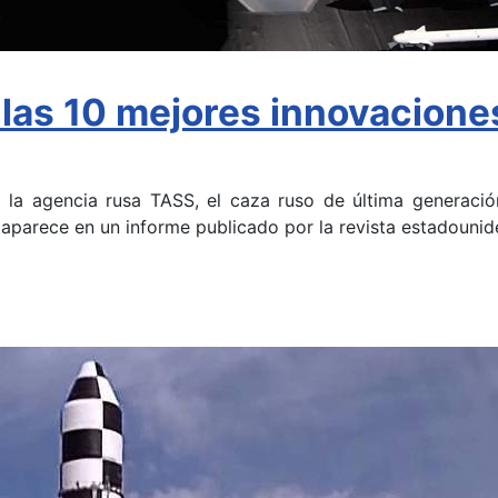
 las 10 mejores innovacione
 la agencia rusa TASS, el caza ruso de última generació
, aparece en un informe publicado por la revista estadouni