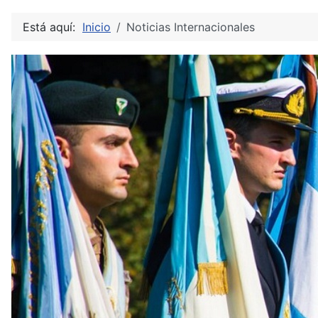
Está aquí:
Inicio
Noticias Internacionales