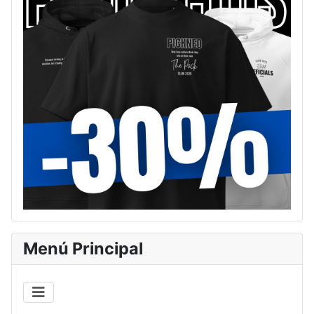
Menú Principal