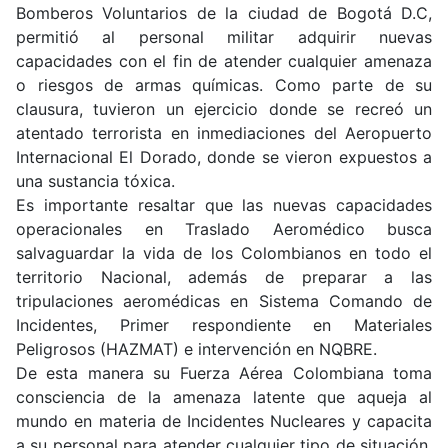
Bomberos Voluntarios de la ciudad de Bogotá D.C,
permitió al personal militar adquirir nuevas
capacidades con el fin de atender cualquier amenaza
o riesgos de armas químicas. Como parte de su
clausura, tuvieron un ejercicio donde se recreó un
atentado terrorista en inmediaciones del Aeropuerto
Internacional El Dorado, donde se vieron expuestos a
una sustancia tóxica.
Es importante resaltar que las nuevas capacidades
operacionales en Traslado Aeromédico busca
salvaguardar la vida de los Colombianos en todo el
territorio Nacional, además de preparar a las
tripulaciones aeromédicas en Sistema Comando de
Incidentes, Primer respondiente en Materiales
Peligrosos (HAZMAT) e intervención en NQBRE.
De esta manera su Fuerza Aérea Colombiana toma
consciencia de la amenaza latente que aqueja al
mundo en materia de Incidentes Nucleares y capacita
a su personal para atender cualquier tipo de situación,