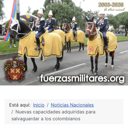
Está aquí:
Inicio
Noticias Nacionales
Nuevas capacidades adquiridas para
salvaguardar a los colombianos