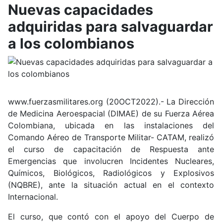
Nuevas capacidades
adquiridas para salvaguardar
a los colombianos
www.fuerzasmilitares.org (20OCT2022).- La Dirección
de Medicina Aeroespacial (DIMAE) de su Fuerza Aérea
Colombiana, ubicada en las instalaciones del
Comando Aéreo de Transporte Militar- CATAM, realizó
el curso de capacitación de Respuesta ante
Emergencias que involucren Incidentes Nucleares,
Químicos, Biológicos, Radiológicos y Explosivos
(NQBRE), ante la situación actual en el contexto
Internacional.
El curso, que contó con el apoyo del Cuerpo de