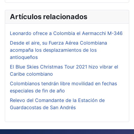
Artículos relacionados
Leonardo ofrece a Colombia el Aermacchi M-346
Desde el aire, su Fuerza Aérea Colombiana
acompaña los desplazamientos de los
antioqueños
El Blue Skies Christmas Tour 2021 hizo vibrar el
Caribe colombiano
Colombianos tendrán libre movilidad en fechas
especiales de fin de año
Relevo del Comandante de la Estación de
Guardacostas de San Andrés