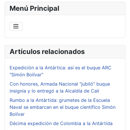
Menú Principal
Artículos relacionados
Expedición a la Antártica: así es el buque ARC
"Simón Bolívar"
Con honores, Armada Nacional "jubiló" buque
insignia y lo entregó a la Alcaldía de Cali
Rumbo a la Antártida: grumetes de la Escuela
Naval se embarcan en el buque científico Simón
Bolívar
Décima expedición de Colombia a la Antártida