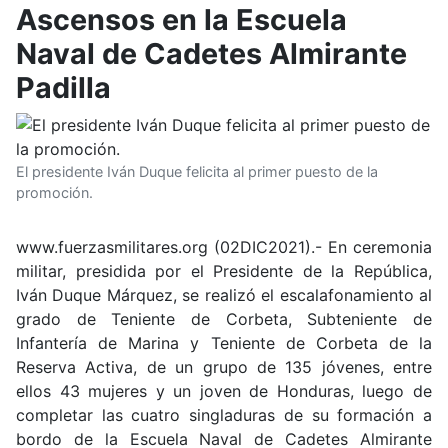
Ascensos en la Escuela
Naval de Cadetes Almirante
Padilla
El presidente Iván Duque felicita al primer puesto de la
promoción.
www.fuerzasmilitares.org (02DIC2021).- En ceremonia
militar, presidida por el Presidente de la República,
Iván Duque Márquez, se realizó el escalafonamiento al
grado de Teniente de Corbeta, Subteniente de
Infantería de Marina y Teniente de Corbeta de la
Reserva Activa, de un grupo de 135 jóvenes, entre
ellos 43 mujeres y un joven de Honduras, luego de
completar las cuatro singladuras de su formación a
bordo de la Escuela Naval de Cadetes Almirante