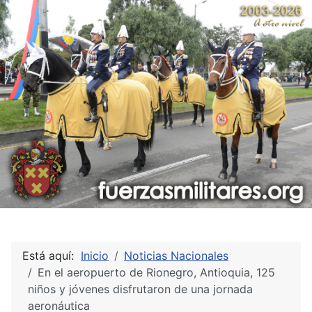
Está aquí:
Inicio
Noticias Nacionales
En el aeropuerto de Rionegro, Antioquia, 125
niños y jóvenes disfrutaron de una jornada
aeronáutica