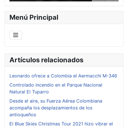
Menú Principal
Artículos relacionados
Leonardo ofrece a Colombia el Aermacchi M-346
Controlado incendio en el Parque Nacional
Natural El Tuparro
Desde el aire, su Fuerza Aérea Colombiana
acompaña los desplazamientos de los
antioqueños
El Blue Skies Christmas Tour 2021 hizo vibrar el