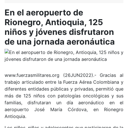
En el aeropuerto de
Rionegro, Antioquia, 125
niños y jóvenes disfrutaron
de una jornada aeronáutica
www.fuerzasmilitares.org (26JUN2022).- Gracias al
trabajo articulado entre la Fuerza Aérea Colombiana y
diferentes entidades públicas y privadas, permitió que
más de 125 niños con patologías oncológicas y sus
familias, disfrutaran un día aeronáutico en el
aeropuerto José María Córdova, en Rionegro
Antioquia.
Los niños, niñas y adolescentes que participaron de la