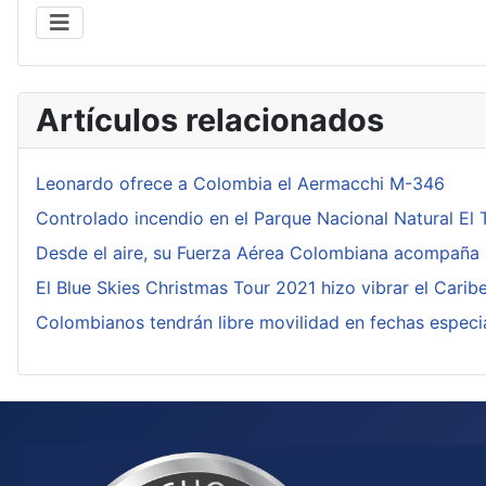
Artículos relacionados
Leonardo ofrece a Colombia el Aermacchi M-346
Controlado incendio en el Parque Nacional Natural El 
Desde el aire, su Fuerza Aérea Colombiana acompaña 
El Blue Skies Christmas Tour 2021 hizo vibrar el Cari
Colombianos tendrán libre movilidad en fechas especia