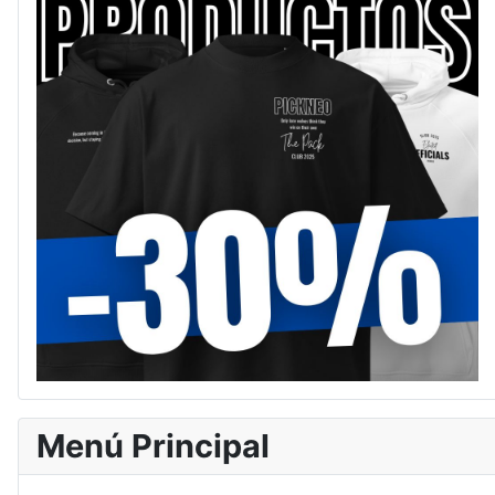
Menú Principal