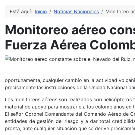
Está aquí:
Inicio
Noticias Nacionales
Monitoreo aé
Monitoreo aéreo cons
Fuerza Aérea Colom
oportunamente, cualquier cambio en la actividad volcáni
precisamente las instrucciones de la Unidad Nacional p
Los monitoreos aéreos son realizados con helicópteros tip
material de apoyo para mostrarle a los colombianos en t
El señor Coronel Comandante del Comando Aéreo de Comb
entidades de gestión del riesgo y a dar total credibi
pronta, ante cualquier situación que se derive precisamen