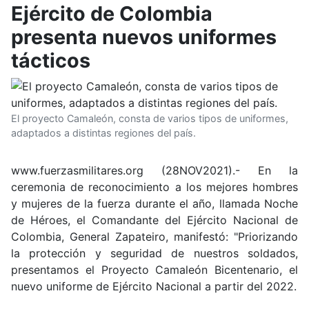
Ejército de Colombia
presenta nuevos uniformes
tácticos
El proyecto Camaleón, consta de varios tipos de uniformes,
adaptados a distintas regiones del país.
www.fuerzasmilitares.org (28NOV2021).- En la
ceremonia de reconocimiento a los mejores hombres
y mujeres de la fuerza durante el año, llamada Noche
de Héroes, el Comandante del Ejército Nacional de
Colombia, General Zapateiro, manifestó: "Priorizando
la protección y seguridad de nuestros soldados,
presentamos el Proyecto Camaleón Bicentenario, el
nuevo uniforme de Ejército Nacional a partir del 2022.