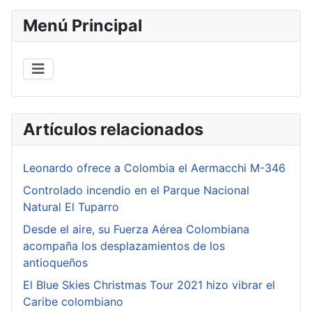
Menú Principal
Artículos relacionados
Leonardo ofrece a Colombia el Aermacchi M-346
Controlado incendio en el Parque Nacional
Natural El Tuparro
Desde el aire, su Fuerza Aérea Colombiana
acompaña los desplazamientos de los
antioqueños
El Blue Skies Christmas Tour 2021 hizo vibrar el
Caribe colombiano