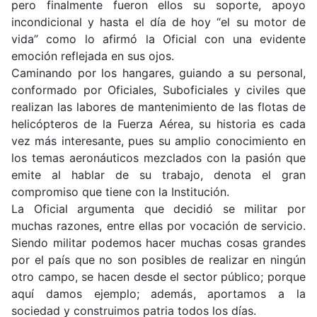
pero finalmente fueron ellos su soporte, apoyo
incondicional y hasta el día de hoy “el su motor de
vida” como lo afirmó la Oficial con una evidente
emoción reflejada en sus ojos.
Caminando por los hangares, guiando a su personal,
conformado por Oficiales, Suboficiales y civiles que
realizan las labores de mantenimiento de las flotas de
helicópteros de la Fuerza Aérea, su historia es cada
vez más interesante, pues su amplio conocimiento en
los temas aeronáuticos mezclados con la pasión que
emite al hablar de su trabajo, denota el gran
compromiso que tiene con la Institución.
La Oficial argumenta que decidió se militar por
muchas razones, entre ellas por vocación de servicio.
Siendo militar podemos hacer muchas cosas grandes
por el país que no son posibles de realizar en ningún
otro campo, se hacen desde el sector público; porque
aquí damos ejemplo; además, aportamos a la
sociedad y construimos patria todos los días.