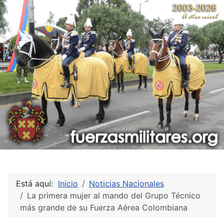
Está aquí:
Inicio
Noticias Nacionales
La primera mujer al mando del Grupo Técnico
más grande de su Fuerza Aérea Colombiana