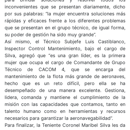
inconvenientes que se presentan diariamente, dicho
por sus palabras: “la mujer encuentra soluciones más
rápidas y eficaces frente a los diferentes problemas
que se presentan en el grupo técnico, de igual forma,
su poder de gestión ha sido muy grande”.
Así mismo, el Técnico Subjefe Luis Castiblanco,
Inspector Control Mantenimiento, bajo el cargo de
Silva, agregó que “es una gran líder, es la primera
mujer que ocupa el cargo de Comandante de Grupo
Técnico de CACOM 4, que se encarga del
mantenimiento de la flota más grande de aeronaves,
hecho que es un reto difícil, pero ella se ha
desempeñado de una manera excelente. Gestiona,
lidera, comanda y mantiene el cumplimiento de la
misión con las capacidades que contamos, tanto en
talento humano como en herramientas y recursos
necesarios para garantizar la aeronavegabilidad”.
Para finalizar, la Teniente Coronel Maribel Silva les da