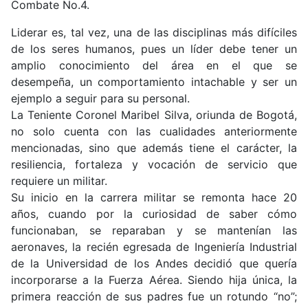
Combate No.4.
Liderar es, tal vez, una de las disciplinas más difíciles
de los seres humanos, pues un líder debe tener un
amplio conocimiento del área en el que se
desempeña, un comportamiento intachable y ser un
ejemplo a seguir para su personal.
La Teniente Coronel Maribel Silva, oriunda de Bogotá,
no solo cuenta con las cualidades anteriormente
mencionadas, sino que además tiene el carácter, la
resiliencia, fortaleza y vocación de servicio que
requiere un militar.
Su inicio en la carrera militar se remonta hace 20
años, cuando por la curiosidad de saber cómo
funcionaban, se reparaban y se mantenían las
aeronaves, la recién egresada de Ingeniería Industrial
de la Universidad de los Andes decidió que quería
incorporarse a la Fuerza Aérea. Siendo hija única, la
primera reacción de sus padres fue un rotundo “no”;