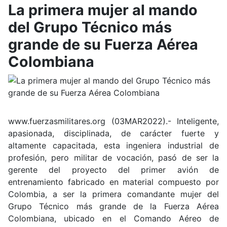
La primera mujer al mando
del Grupo Técnico más
grande de su Fuerza Aérea
Colombiana
www.fuerzasmilitares.org (03MAR2022).- Inteligente,
apasionada, disciplinada, de carácter fuerte y
altamente capacitada, esta ingeniera industrial de
profesión, pero militar de vocación, pasó de ser la
gerente del proyecto del primer avión de
entrenamiento fabricado en material compuesto por
Colombia, a ser la primera comandante mujer del
Grupo Técnico más grande de la Fuerza Aérea
Colombiana, ubicado en el Comando Aéreo de