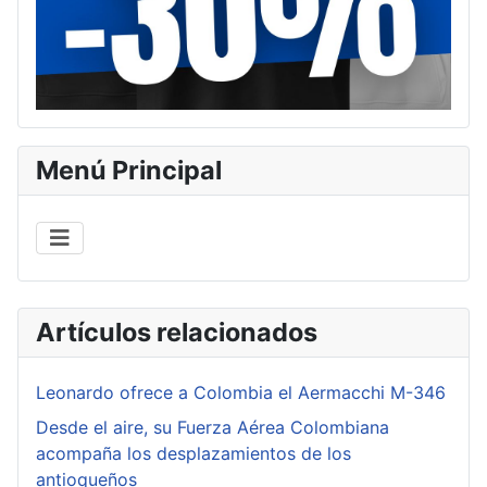
Menú Principal
Artículos relacionados
Leonardo ofrece a Colombia el Aermacchi M-346
Desde el aire, su Fuerza Aérea Colombiana
acompaña los desplazamientos de los
antioqueños