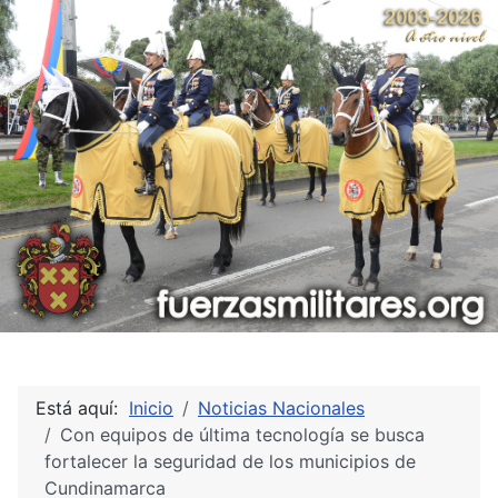
Está aquí:
Inicio
Noticias Nacionales
Con equipos de última tecnología se busca
fortalecer la seguridad de los municipios de
Cundinamarca