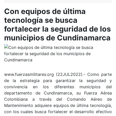
Con equipos de última
tecnología se busca
fortalecer la seguridad de los
municipios de Cundinamarca
www.fuerzasmilitares.org (22JUL2022).- Como parte
de la estrategia para garantizar la seguridad y
convivencia en los diferentes municipios del
departamento de Cundinamarca, su Fuerza Aérea
Colombiana a través del Comando Aéreo de
Mantenimiento adquiere equipos de última tecnología,
con los cuales busca fortalecer el desarrollo efectivo