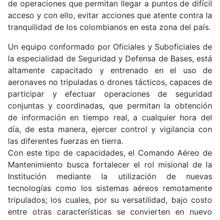
de operaciones que permitan llegar a puntos de difícil
acceso y con ello, evitar acciones que atente contra la
tranquilidad de los colombianos en esta zona del país.
Un equipo conformado por Oficiales y Suboficiales de
la especialidad de Seguridad y Defensa de Bases, está
altamente capacitado y entrenado en el uso de
aeronaves no tripuladas o drones tácticos, capaces de
participar y efectuar operaciones de seguridad
conjuntas y coordinadas, que permitan la obtención
de información en tiempo real, a cualquier hora del
día, de esta manera, ejercer control y vigilancia con
las diferentes fuerzas en tierra.
Con este tipo de capacidades, el Comando Aéreo de
Mantenimiento busca fortalecer el rol misional de la
Institución mediante la utilización de nuevas
tecnologías como los sistemas aéreos remotamente
tripulados; los cuales, por su versatilidad, bajo costo
entre otras características se convierten en nuevo