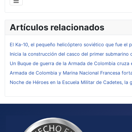
Artículos relacionados
El Ka-10, el pequeño helicóptero soviético que fue el 
Inicia la construcción del casco del primer submarino 
Un Buque de guerra de la Armada de Colombia cruza e
Armada de Colombia y Marina Nacional Francesa forta
Noche de Héroes en la Escuela Militar de Cadetes, la 