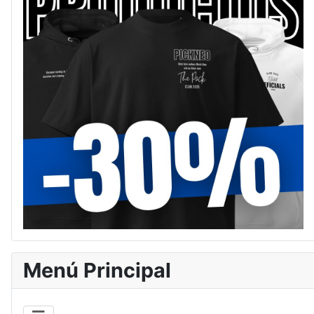
Menú Principal