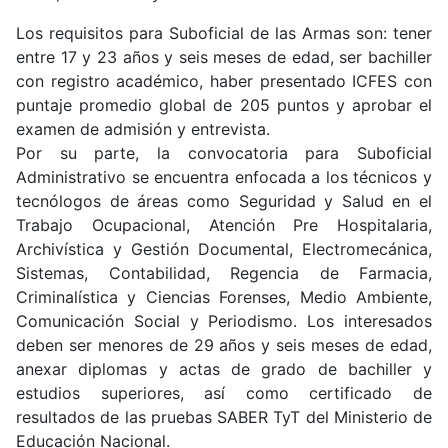
Los requisitos para Suboficial de las Armas son: tener
entre 17 y 23 años y seis meses de edad, ser bachiller
con registro académico, haber presentado ICFES con
puntaje promedio global de 205 puntos y aprobar el
examen de admisión y entrevista.
Por su parte, la convocatoria para Suboficial
Administrativo se encuentra enfocada a los técnicos y
tecnólogos de áreas como Seguridad y Salud en el
Trabajo Ocupacional, Atención Pre Hospitalaria,
Archivística y Gestión Documental, Electromecánica,
Sistemas, Contabilidad, Regencia de Farmacia,
Criminalística y Ciencias Forenses, Medio Ambiente,
Comunicación Social y Periodismo. Los interesados
deben ser menores de 29 años y seis meses de edad,
anexar diplomas y actas de grado de bachiller y
estudios superiores, así como certificado de
resultados de las pruebas SABER TyT del Ministerio de
Educación Nacional.