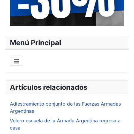
Menú Principal
Artículos relacionados
Adiestramiento conjunto de las Fuerzas Armadas
Argentinas
Velero escuela de la Armada Argentina regresa a
casa