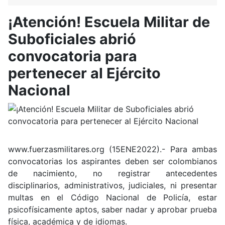
¡Atención! Escuela Militar de
Suboficiales abrió
convocatoria para
pertenecer al Ejército
Nacional
www.fuerzasmilitares.org (15ENE2022).- Para ambas
convocatorias los aspirantes deben ser colombianos
de nacimiento, no registrar antecedentes
disciplinarios, administrativos, judiciales, ni presentar
multas en el Código Nacional de Policía, estar
psicofísicamente aptos, saber nadar y aprobar prueba
física, académica y de idiomas.