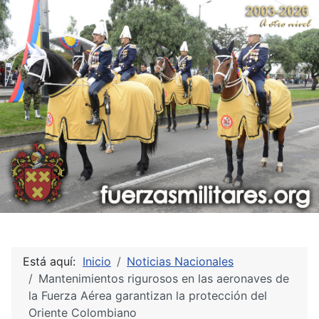
Está aquí:
Inicio
Noticias Nacionales
Mantenimientos rigurosos en las aeronaves de
la Fuerza Aérea garantizan la protección del
Oriente Colombiano