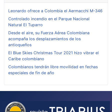
Leonardo ofrece a Colombia el Aermacchi M-346
Controlado incendio en el Parque Nacional
Natural El Tuparro
Desde el aire, su Fuerza Aérea Colombiana
acompaña los desplazamientos de los
antioqueños
El Blue Skies Christmas Tour 2021 hizo vibrar el
Caribe colombiano
Colombianos tendrán libre movilidad en fechas
especiales de fin de año