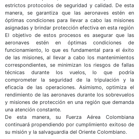
estrictos protocolos de seguridad y calidad. De esta
manera, se garantiza que las aeronaves estén en
óptimas condiciones para llevar a cabo las misiones
asignadas y brindar protección efectiva en esta región
El objetivo de estos procesos es asegurar que las
aeronaves estén en óptimas condiciones de
funcionamiento, lo que es fundamental para el éxito
de las misiones, al llevar a cabo los mantenimientos
correspondientes, se minimizan los riesgos de fallas
técnicas durante los vuelos, lo que podría
comprometer la seguridad de la tripulación y la
eficacia de las operaciones. Asimismo, optimiza el
rendimiento de las aeronaves durante los sobrevuelos
y misiones de protección en una región que demanda
una atención constante.
De esta manera, su Fuerza Aérea Colombiana
continuará propendiendo por cumplimiento exitoso de
su misión y la salvaguardia del Oriente Colombiano.