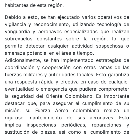
habitantes de esta región.
Debido a esto, se han ejecutado varios operativos de
vigilancia y reconocimiento, utilizando tecnología de
vanguardia y aeronaves especializadas que realizan
sobrevuelos constantes sobre la región, lo que
permite detectar cualquier actividad sospechosa o
amenaza potencial en el área a tiempo.
Adicionalmente, se han implementado estrategias de
coordinación y cooperación con otras ramas de las
fuerzas militares y autoridades locales. Esto garantiza
una respuesta rápida y efectiva en caso de cualquier
eventualidad o emergencia que pudiera comprometer
la seguridad del Oriente Colombiano. Es importante
destacar que, para asegurar el cumplimiento de su
misión, su Fuerza Aérea colombiana realiza un
riguroso mantenimiento de sus aeronaves. Esto
implica inspecciones periódicas, reparaciones y
sustitución de piezas, así como el cumplimiento de