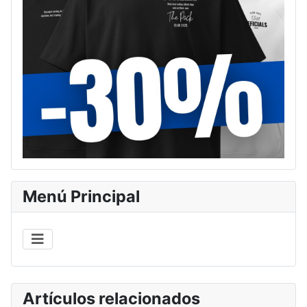
Menú Principal
Artículos relacionados