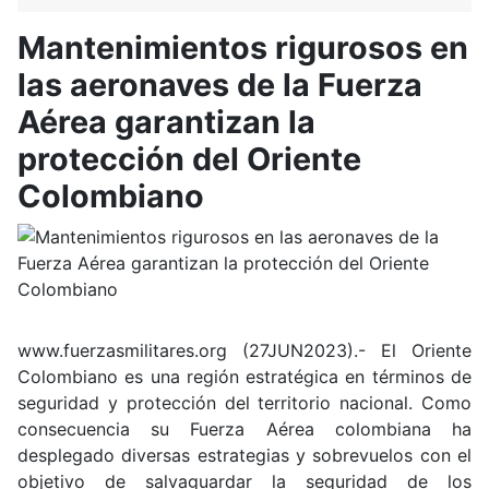
Mantenimientos rigurosos en
las aeronaves de la Fuerza
Aérea garantizan la
protección del Oriente
Colombiano
www.fuerzasmilitares.org (27JUN2023).- El Oriente
Colombiano es una región estratégica en términos de
seguridad y protección del territorio nacional. Como
consecuencia su Fuerza Aérea colombiana ha
desplegado diversas estrategias y sobrevuelos con el
objetivo de salvaguardar la seguridad de los