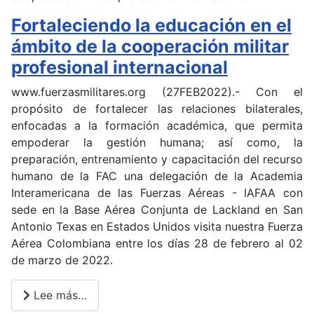
Fortaleciendo la educación en el
ámbito de la cooperación militar
profesional internacional
www.fuerzasmilitares.org (27FEB2022).- Con el
propósito de fortalecer las relaciones bilaterales,
enfocadas a la formación académica, que permita
empoderar la gestión humana; así como, la
preparación, entrenamiento y capacitación del recurso
humano de la FAC una delegación de la Academia
Interamericana de las Fuerzas Aéreas - IAFAA con
sede en la Base Aérea Conjunta de Lackland en San
Antonio Texas en Estados Unidos visita nuestra Fuerza
Aérea Colombiana entre los días 28 de febrero al 02
de marzo de 2022.
Lee más…