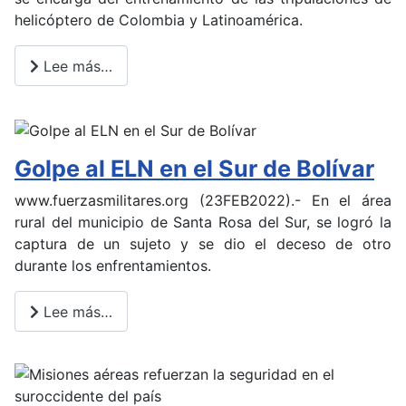
helicóptero de Colombia y Latinoamérica.
Lee más…
Golpe al ELN en el Sur de Bolívar
www.fuerzasmilitares.org (23FEB2022).- En el área
rural del municipio de Santa Rosa del Sur, se logró la
captura de un sujeto y se dio el deceso de otro
durante los enfrentamientos.
Lee más…