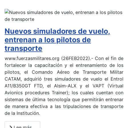
Nuevos simuladores de vuelo,
entrenan a los pilotos de
transporte
www.fuerzasmilitares.org (26FEB2022).- Con el fin de
fortalecer la capacitación y el entrenamiento de los
pilotos, el Comando Aéreo de Transporte Militar
CATAM, adquirió tres simuladores de vuelo el Entrol
A11/B350GT FTD, el Alsim-ALX y el VAPT (Virtual
Avionics procedures Trainer); los cuales cuentan con
sistemas de última tecnología que permitirán entrenar
de manera efectiva a las tripulaciones de transporte
de la Institución.
Lee más…