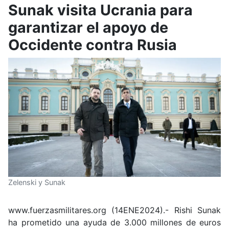
Sunak visita Ucrania para
garantizar el apoyo de
Occidente contra Rusia
Zelenski y Sunak
www.fuerzasmilitares.org (14ENE2024).- Rishi Sunak
ha prometido una ayuda de 3.000 millones de euros