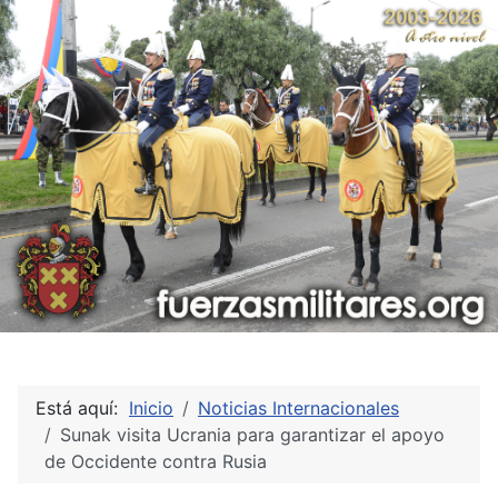
Está aquí:
Inicio
Noticias Internacionales
Sunak visita Ucrania para garantizar el apoyo
de Occidente contra Rusia