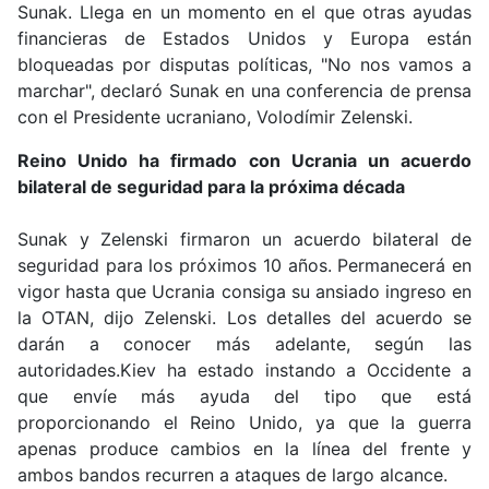
Sunak. Llega en un momento en el que otras ayudas
financieras de Estados Unidos y Europa están
bloqueadas por disputas políticas, "No nos vamos a
marchar", declaró Sunak en una conferencia de prensa
con el Presidente ucraniano, Volodímir Zelenski.
Reino Unido ha firmado con Ucrania un acuerdo
bilateral de seguridad para la próxima década
Sunak y Zelenski firmaron un
acuerdo bilateral de
seguridad para los próximos 10 años.
Permanecerá en
vigor hasta que Ucrania consiga su ansiado ingreso en
la OTAN, dijo Zelenski. Los detalles del acuerdo se
darán a conocer más adelante, según las
autoridades.Kiev ha
estado instando a Occidente a
que envíe más ayuda
del tipo que está
proporcionando el Reino Unido, ya que la guerra
apenas produce cambios en la línea del frente y
ambos bandos recurren a ataques de largo alcance.