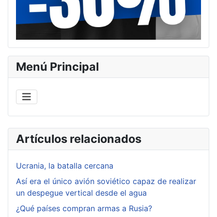
Menú Principal
Artículos relacionados
Ucrania, la batalla cercana
Así era el único avión soviético capaz de realizar
un despegue vertical desde el agua
¿Qué países compran armas a Rusia?