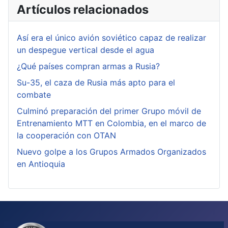
Artículos relacionados
Así era el único avión soviético capaz de realizar
un despegue vertical desde el agua
¿Qué países compran armas a Rusia?
Su-35, el caza de Rusia más apto para el
combate
Culminó preparación del primer Grupo móvil de
Entrenamiento MTT en Colombia, en el marco de
la cooperación con OTAN
Nuevo golpe a los Grupos Armados Organizados
en Antioquia