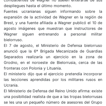
despliegues hasta el último momento.
Fuentes ucranianas siguen informando sobre la
expansión de la actividad de Wagner en la región de
Brest, y una fuente afiliada a Wagner publicó el 10 de
agosto imágenes que muestran que instructores de
Wagner siguen entrenando a personal militar
bielorruso.
El 7 de agosto, el Ministerio de Defensa bielorruso
anunció que la 6ª Brigada Mecanizada de Guardias
Separados realizaría un ejercicio en la zona de
Grodno, en el noroeste de Bielorrusia, cerca de las
fronteras con Polonia y Lituania.
El ministerio dijo que el ejercicio pretendía incorporar
las lecciones aprendidas por los militares rusos en
Ucrania.
El Ministerio de Defensa del Reino Unido afirma: existe
una posibilidad realista de que a las tropas bielorrusas
se les una un pequeño número de asesores del Grupo