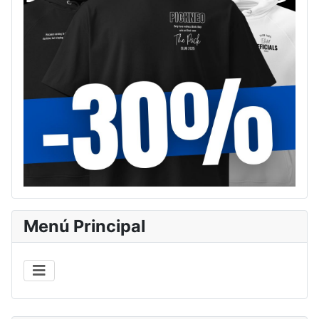
Menú Principal