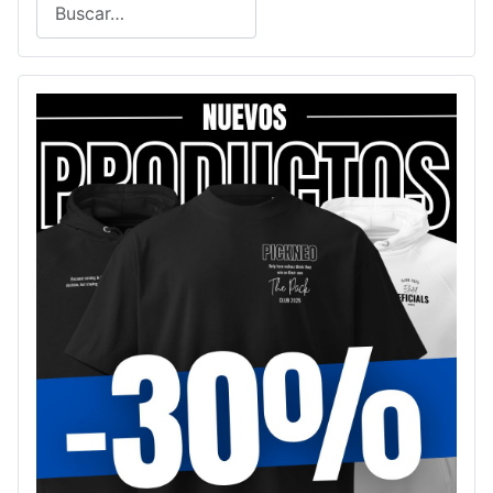
Buscar
Type 2 or more characters for results.