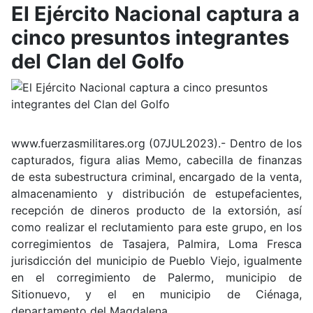
El Ejército Nacional captura a
cinco presuntos integrantes
del Clan del Golfo
www.fuerzasmilitares.org (07JUL2023).- Dentro de los
capturados, figura alias Memo, cabecilla de finanzas
de esta subestructura criminal, encargado de la venta,
almacenamiento y distribución de estupefacientes,
recepción de dineros producto de la extorsión, así
como realizar el reclutamiento para este grupo, en los
corregimientos de Tasajera, Palmira, Loma Fresca
jurisdicción del municipio de Pueblo Viejo, igualmente
en el corregimiento de Palermo, municipio de
Sitionuevo, y el en municipio de Ciénaga,
departamento del Magdalena.