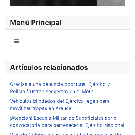
Menú Principal
Artículos relacionados
Gracias a una denuncia oportuna, Ejército y
Policía frustran secuestro en el Meta
Vehículos blindados del Ejército llegan para
movilizar tropas en Arauca
¡Atención! Escuela Militar de Suboficiales abrió
convocatoria para pertenecer al Ejército Nacional
Vías de Colombia serán custodiadas por más de