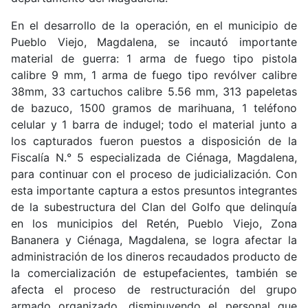
En el desarrollo de la operación, en el municipio de
Pueblo Viejo, Magdalena, se incautó importante
material de guerra: 1 arma de fuego tipo pistola
calibre 9 mm, 1 arma de fuego tipo revólver calibre
38mm, 33 cartuchos calibre 5.56 mm, 313 papeletas
de bazuco, 1500 gramos de marihuana, 1 teléfono
celular y 1 barra de indugel; todo el material junto a
los capturados fueron puestos a disposición de la
Fiscalía N.° 5 especializada de Ciénaga, Magdalena,
para continuar con el proceso de judicialización. Con
esta importante captura a estos presuntos integrantes
de la subestructura del Clan del Golfo que delinquía
en los municipios del Retén, Pueblo Viejo, Zona
Bananera y Ciénaga, Magdalena, se logra afectar la
administración de los dineros recaudados producto de
la comercialización de estupefacientes, también se
afecta el proceso de restructuración del grupo
armado organizado, disminuyendo el personal que