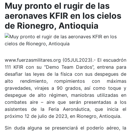
Muy pronto el rugir de las
aeronaves KFIR en los cielos
de Rionegro, Antioquia
www.fuerzasmilitares.org (05JUL2023).- El escuadrón
111 KFIR con su “Demo Team Dardos”, entrena para
desafiar las leyes de la física con sus despegues de
alto rendimiento, rompimientos con máximas
gravedades, virajes a 90 grados, así como toque y
despegue de alto régimen, maniobras utilizadas en
combates aire – aire que serán presentadas a los
asistentes de la Feria Aeronáutica, que inicia el
próximo 12 de julio de 2023, en Rionegro, Antioquia.
Sin duda alguna se presenciará el poderío aéreo, la