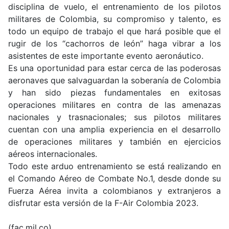
disciplina de vuelo, el entrenamiento de los pilotos
militares de Colombia, su compromiso y talento, es
todo un equipo de trabajo el que hará posible que el
rugir de los “cachorros de león” haga vibrar a los
asistentes de este importante evento aeronáutico.
Es una oportunidad para estar cerca de las poderosas
aeronaves que salvaguardan la soberanía de Colombia
y han sido piezas fundamentales en exitosas
operaciones militares en contra de las amenazas
nacionales y trasnacionales; sus pilotos militares
cuentan con una amplia experiencia en el desarrollo
de operaciones militares y también en ejercicios
aéreos internacionales.
Todo este arduo entrenamiento se está realizando en
el Comando Aéreo de Combate No.1, desde donde su
Fuerza Aérea invita a colombianos y extranjeros a
disfrutar esta versión de la F-Air Colombia 2023.
(fac.mil.co)