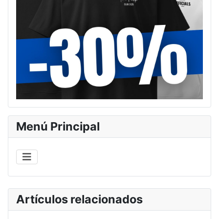
Menú Principal
Artículos relacionados