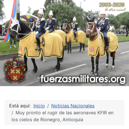
Está aquí:
Inicio
Noticias Nacionales
Muy pronto el rugir de las aeronaves KFIR en
los cielos de Rionegro, Antioquia