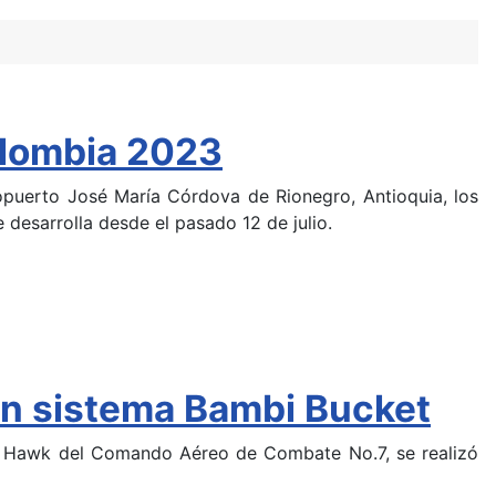
olombia 2023
opuerto José María Córdova de Rionegro, Antioquia, los
 desarrolla desde el pasado 12 de julio.
con sistema Bambi Bucket
k Hawk del Comando Aéreo de Combate No.7, se realizó