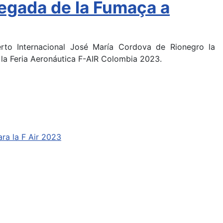
legada de la Fumaça a
erto Internacional José María Cordova de Rionegro la
 la Feria Aeronáutica F-AIR Colombia 2023.
ra la F Air 2023