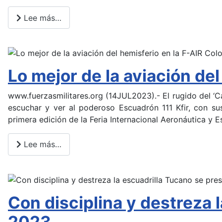
Lee más…
Lo mejor de la aviación de
www.fuerzasmilitares.org (14JUL2023).- El rugido del ‘Ca
escuchar y ver al poderoso Escuadrón 111 Kfir, con 
primera edición de la Feria Internacional Aeronáutica y 
Lee más…
Con disciplina y destreza 
2023