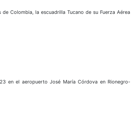
os de Colombia, la escuadrilla Tucano de su Fuerza Aérea
023 en el aeropuerto José María Córdova en Rionegro-