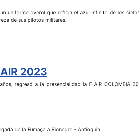
 uniforme overol que refleja el azul infinito de los ciel
eza de sus pilotos militares.
-AIR 2023
 años, regresó a la presencialidad la F-AIR COLOMBIA 2