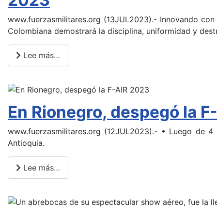
www.fuerzasmilitares.org (13JUL2023).- Innovando con un
Colombiana demostrará la disciplina, uniformidad y destr
Lee más…
En Rionegro, despegó la F
www.fuerzasmilitares.org (12JUL2023).- • Luego de 4
Antioquia.
Lee más…