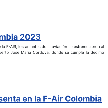
lombia 2023
 la F-AIR, los amantes de la aviación se estremecieron al
puerto José María Córdova, donde se cumple la décimo
senta en la F-Air Colombia