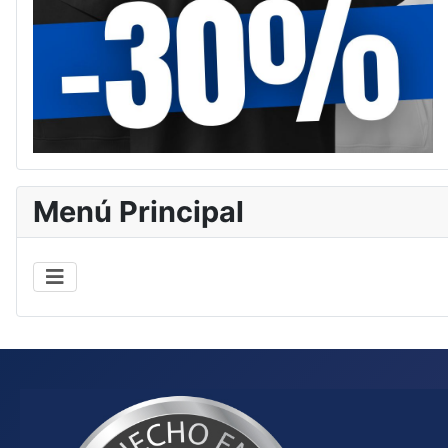
Menú Principal